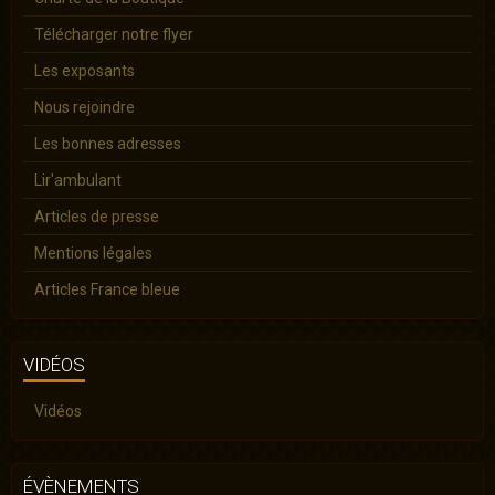
Télécharger notre flyer
Les exposants
Nous rejoindre
Les bonnes adresses
Lir'ambulant
Articles de presse
Mentions légales
Articles France bleue
VIDÉOS
Vidéos
ÉVÈNEMENTS