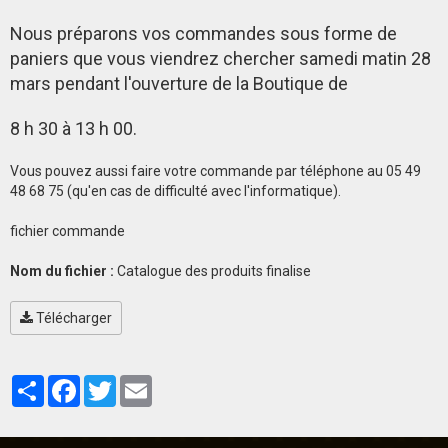
Nous préparons vos commandes sous forme de
paniers que vous viendrez chercher samedi matin 28
mars pendant l'ouverture de la Boutique de
8 h 30 à 13 h 00.
Vous pouvez aussi faire votre commande par téléphone au 05 49
48 68 75 (qu'en cas de difficulté avec l'informatique).
fichier commande
Nom du fichier :
Catalogue des produits finalise
Télécharger
Partager
Facebook
Twitter
Email