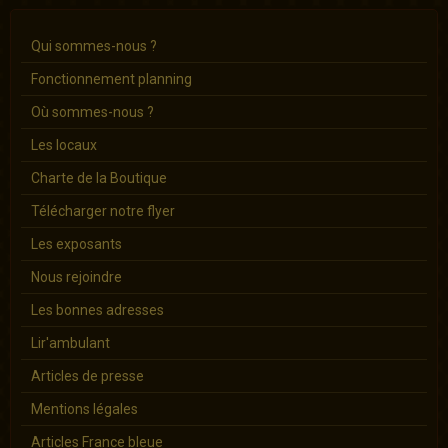
Qui sommes-nous ?
Fonctionnement planning
Où sommes-nous ?
Les locaux
Charte de la Boutique
Télécharger notre flyer
Les exposants
Nous rejoindre
Les bonnes adresses
Lir'ambulant
Articles de presse
Mentions légales
Articles France bleue