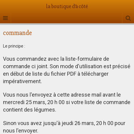
la boutique d'à côté
commande
Le principe :
Vous commandez avec la liste-formulaire de
commande ci joint. Son mode d'utilisation est précisé
en début de liste du fichier PDF à télécharger
impérativement.
Vous nous l'envoyez à cette adresse mail avant le
mercredi 25 mars, 20 h 00 si votre liste de commande
contient des légumes.
Sinon vous avez jusqu'à jeudi 26 mars, 20 h 00 pour
nous l'envoyer.