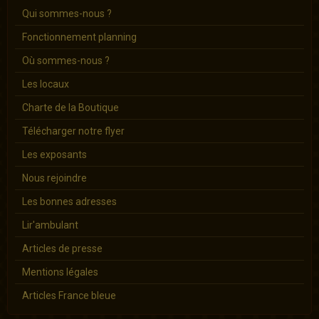
Qui sommes-nous ?
Fonctionnement planning
Où sommes-nous ?
Les locaux
Charte de la Boutique
Télécharger notre flyer
Les exposants
Nous rejoindre
Les bonnes adresses
Lir'ambulant
Articles de presse
Mentions légales
Articles France bleue