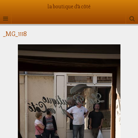
la boutique d'à côté
_MG_1118