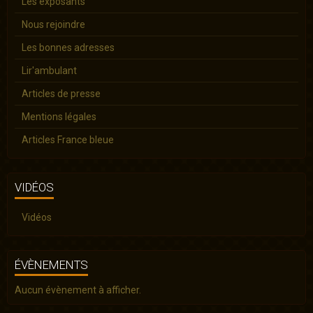
Les exposants
Nous rejoindre
Les bonnes adresses
Lir'ambulant
Articles de presse
Mentions légales
Articles France bleue
VIDÉOS
Vidéos
ÉVÈNEMENTS
Aucun évènement à afficher.