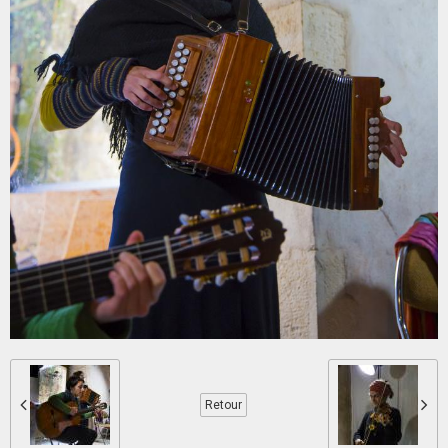
Retour