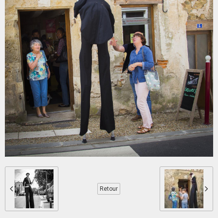
Retour