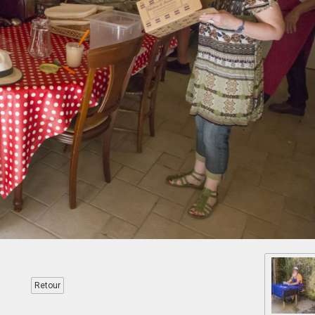
Retour